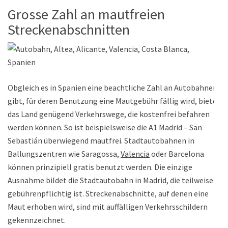
Grosse Zahl an mautfreien
Streckenabschnitten
Obgleich es in Spanien eine beachtliche Zahl an Autobahnen
gibt, für deren Benutzung eine Mautgebühr fällig wird, bietet
das Land genügend Verkehrswege, die kostenfrei befahren
werden können. So ist beispielsweise die A1 Madrid – San
Sebastián überwiegend mautfrei. Stadtautobahnen in
Ballungszentren wie Saragossa,
Valencia
oder Barcelona
können prinzipiell gratis benutzt werden. Die einzige
Ausnahme bildet die Stadtautobahn in Madrid, die teilweise
gebührenpflichtig ist. Streckenabschnitte, auf denen eine
Maut erhoben wird, sind mit auffälligen Verkehrsschildern
gekennzeichnet.