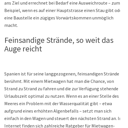
ans Ziel und errechnet bei Bedarf eine Ausweichroute – zum
Beispiel, wenn es auf einer Hauptstrasse einen Stau gibt oder
eine Baustelle ein zügiges Vorwärtskommen unmöglich
macht.
Feinsandige Strände, so weit das
Auge reicht
Spanien ist für seine langgezogenen, feinsandigen Strände
berühmt. Mit einem Mietwagen hat man die Chance, von
Strand zu Strand zu fahren und die zur Verfügung stehende
Urlaubszeit optimal zu nutzen. Wenn es an einer Stelle des
Meeres ein Problem mit der Wasserqualität gibt – etwa
aufgrund eines erhöhten Algenbefalls – setzt man sich
einfach in den Wagen und steuert den nächsten Strand an. Im
Internet finden sich zahlreiche Ratgeber für Mietwagen-