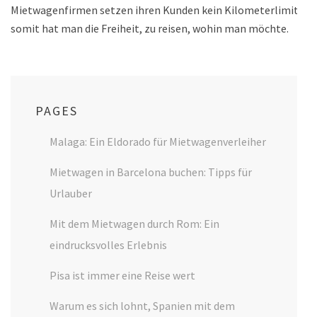
Mietwagenfirmen setzen ihren Kunden kein Kilometerlimit –
somit hat man die Freiheit, zu reisen, wohin man möchte.
PAGES
Malaga: Ein Eldorado für Mietwagenverleiher
Mietwagen in Barcelona buchen: Tipps für
Urlauber
Mit dem Mietwagen durch Rom: Ein
eindrucksvolles Erlebnis
Pisa ist immer eine Reise wert
Warum es sich lohnt, Spanien mit dem