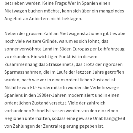
betrieben werden. Keine Frage: Wer in Spanien einen
Mietwagen buchen möchte, kann sich über ein mangelndes
Angebot an Anbietern nicht beklagen.
Neben der grossen Zahl an Mietwagenstationen gibt es aber
noch viele weitere Gründe, warum es sich lohnt, das
sonnenverwöhnte Land im Süden Europas per Leihfahrzeug
zu erkunden. Ein wichtiger Punkt ist in diesem
Zusammenhang das Strassennetz, das trotz der rigorosen
Sparmassnahmen, die im Laufe der letzten Jahre getroffen
wurden, nach wie vor in einem ordentlichen Zustand ist.
Mithilfe von EU-Fördermitteln wurden die Verkehrswege
Spaniens in den 1980er-Jahren modernisiert und in einen
ordentlichen Zustand versetzt. Viele der zahlreich
vorhandenen Schnellstrassen werden von den einzelnen
Regionen unterhalten, sodass eine gewisse Unabhängigkeit
von Zahlungen der Zentralregierung gegeben ist.